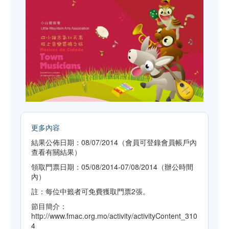
更多內容
結果公佈日期：08/07/2014（會員可登錄會員帳戶內
查看有關結果）
領取門票日期：05/08/2014-07/08/2014（辦公時間
內）
註：每位中籤者可免費獲取門票2張。
節目簡介：
http://www.fmac.org.mo/activity/activityContent_310
4