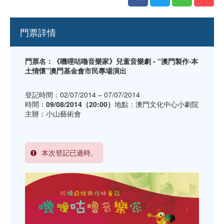
門票詳情
門票名：《嘰哩咕嚕音樂家》兒童音樂劇 - “澳門製作‧本
土情懷”澳門基金會市民專場演出
登記時間：02/07/2014 – 07/07/2014
時間：
09/08/2014（20:00）
地點：澳門文化中心小劇院
主辦：小山藝術會
本次登記已過時。