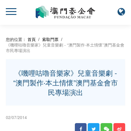
您的位置：
首頁
/
索取門票
/
《嘰哩咕嚕音樂家》兒童音樂劇 - “澳門製作‧本土情懷”澳門基金會
市民專場演出
《嘰哩咕嚕音樂家》兒童音樂劇 -
“澳門製作‧本土情懷”澳門基金會市
民專場演出
02/07/2014