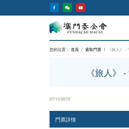
您的位置：
首頁
/
索取門票
/
《旅人》 -
《旅人》 
07/10/2015
門票詳情