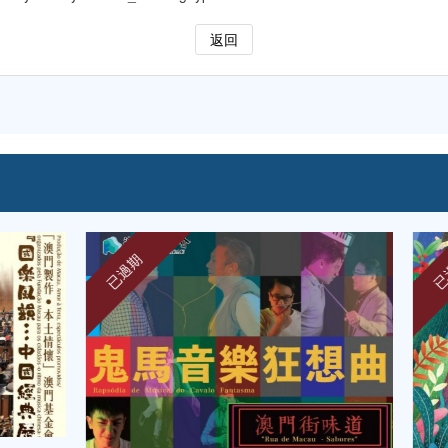
返回
已過期
已過