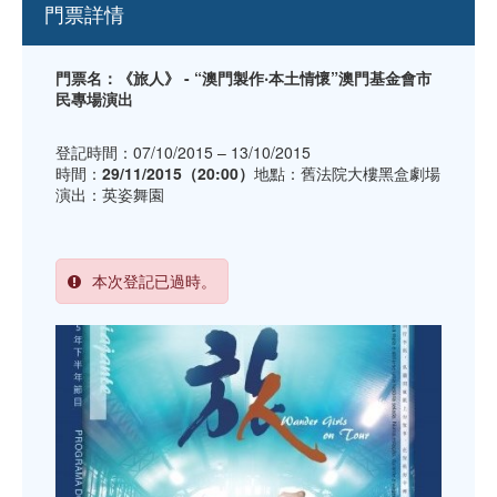
門票詳情
門票名：《旅人》 - “澳門製作‧本土情懷”澳門基金會市
民專場演出
登記時間：07/10/2015 – 13/10/2015
時間：
29/11/2015（20:00）
地點：舊法院大樓黑盒劇場
演出：英姿舞園
本次登記已過時。