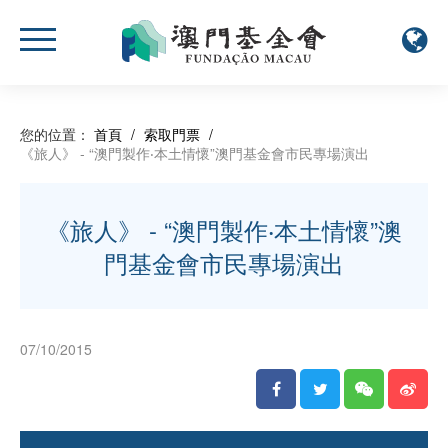
您的位置：
首頁
/
索取門票
/
《旅人》 - “澳門製作‧本土情懷”澳門基金會市民專場演出
《旅人》 - “澳門製作‧本土情懷”澳
門基金會市民專場演出
07/10/2015