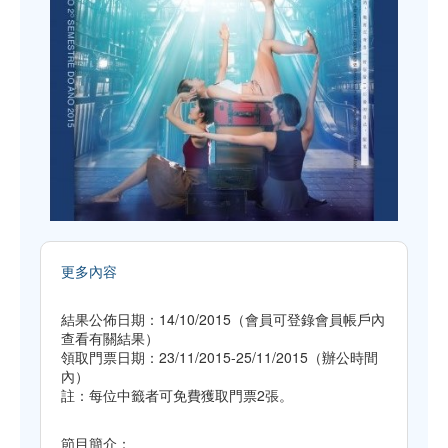
更多內容
結果公佈日期：14/10/2015（會員可登錄會員帳戶內
查看有關結果）
領取門票日期：23/11/2015-25/11/2015（辦公時間
內）
註：每位中籤者可免費獲取門票2張。
節目簡介：