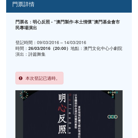
門票詳情
門票名：明心反照 - “澳門製作‧本土情懷”澳門基金會市
民專場演出
登記時間：09/03/2016 – 14/03/2016
時間：
26/03/2016（20:00）
地點：澳門文化中心小劇院
演出：詩篇舞集
本次登記已過時。