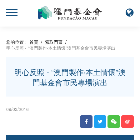
您的位置：
首頁
/
索取門票
/
明心反照 - “澳門製作‧本土情懷”澳門基金會市民專場演出
明心反照 - “澳門製作‧本土情懷”澳
門基金會市民專場演出
09/03/2016