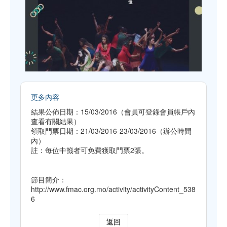
更多內容
結果公佈日期：15/03/2016（會員可登錄會員帳戶內
查看有關結果）
領取門票日期：21/03/2016-23/03/2016（辦公時間
內）
註：每位中籤者可免費獲取門票2張。
節目簡介：
http://www.fmac.org.mo/activity/activityContent_538
6
返回