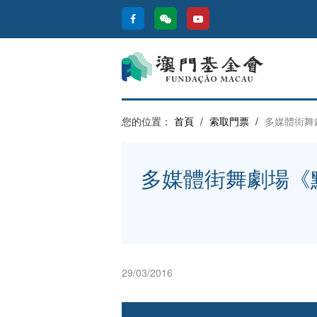
您的位置：
首頁
/
索取門票
/
多媒體街舞
多媒體街舞劇場《點
29/03/2016