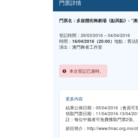
門票詳情
門票名：多媒體街舞劇場《點與點》- “
登記時間：29/03/2016 – 04/04/2016
時間：
16/04/2016（20:00）
地點：舊法
演出：澳門舞者工作室
本次登記已過時。
更多內容
結果公佈日期：05/04/2016（會
領取門票日期：11/04/2016-13/04
註：每位中籤者可免費獲取門票2張。
節目簡介：
http://www.fmac.org.mo/