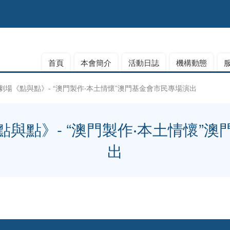
首頁
本會簡介
活動日誌
機構動態
劇場《點與點》- “澳門製作‧本土情懷”澳門基金會市民專場演出
與點》- “澳門製作‧本土情懷”
出