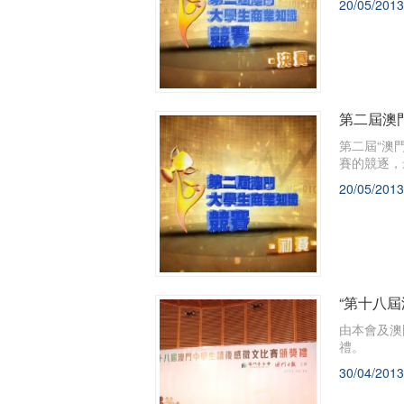
20/05/2013
第二屆澳門
第二屆“澳
賽的競逐，
20/05/2013
“第十八
由本會及澳
禮。
30/04/2013