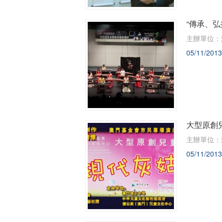
“傳承、弘
05/11/2013
大型原創
主辦單位：
05/11/2013