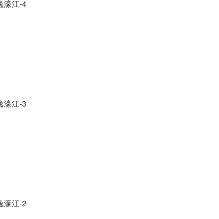
濠江-4
濠江-3
濠江-2