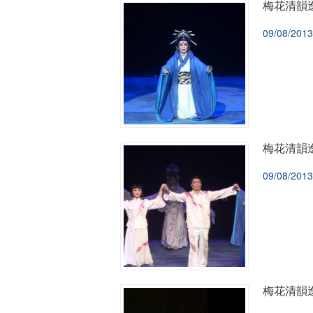
梅花清韻逸
09/08/2013
梅花清韻逸
09/08/2013
梅花清韻逸