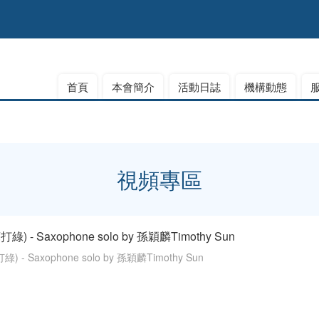
首頁
本會簡介
活動日誌
機構動態
視頻專區
綠) - Saxophone solo by 孫穎麟Timothy Sun
) - Saxophone solo by 孫穎麟Timothy Sun