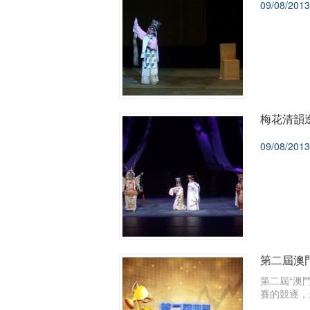
09/08/2013
梅花清韻逸
09/08/2013
第二屆澳
​第二屆“
賽的競逐，