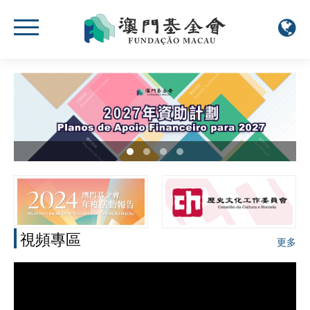
視頻專區
更多