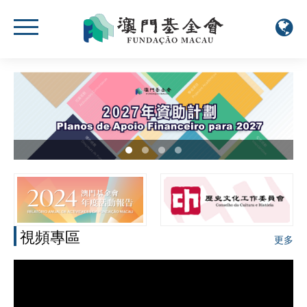
視頻專區
更多