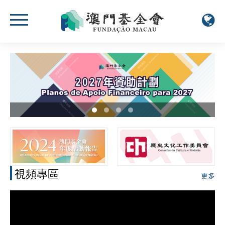
視頻專區
更多